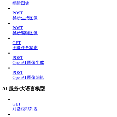
编辑图像
POST
异步生成图像
POST
异步编辑图像
GET
图像任务状态
POST
OpenAI 图像生成
POST
OpenAI 图像编辑
AI 服务/大语言模型
GET
对话模型列表