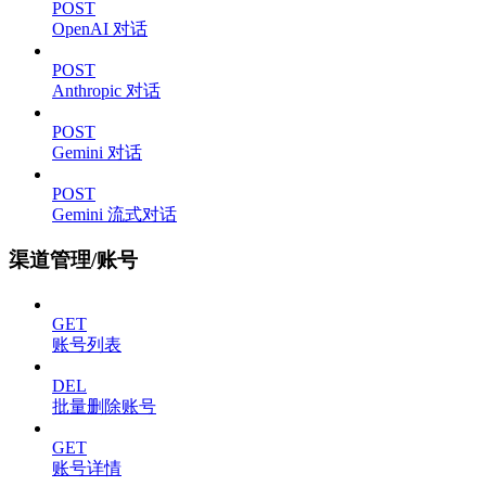
POST
OpenAI 对话
POST
Anthropic 对话
POST
Gemini 对话
POST
Gemini 流式对话
渠道管理/账号
GET
账号列表
DEL
批量删除账号
GET
账号详情