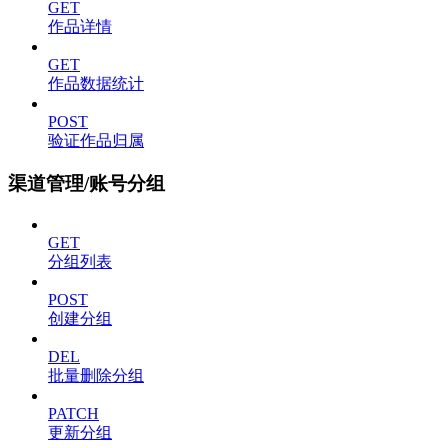
GET
作品详情
GET
作品数据统计
POST
验证作品归属
渠道管理/账号分组
GET
分组列表
POST
创建分组
DEL
批量删除分组
PATCH
更新分组