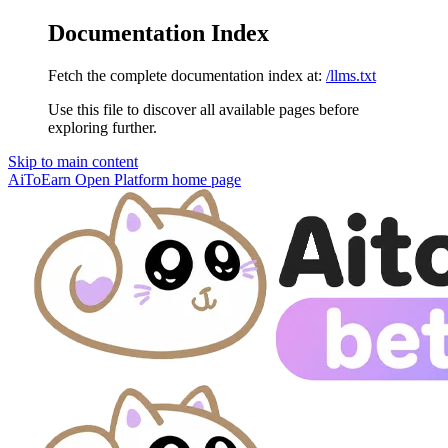
Documentation Index
Fetch the complete documentation index at:
/llms.txt
Use this file to discover all available pages before
exploring further.
Skip to main content
AiToEarn Open Platform
home page