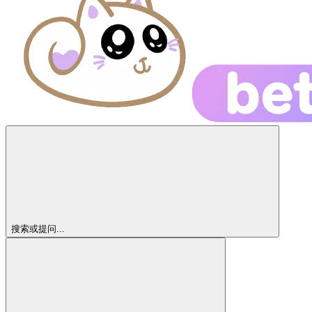
搜索或提问...