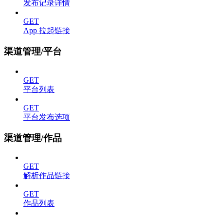
发布记录详情
GET
App 拉起链接
渠道管理/平台
GET
平台列表
GET
平台发布选项
渠道管理/作品
GET
解析作品链接
GET
作品列表