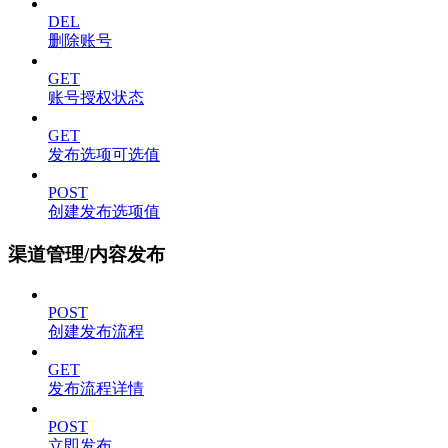
DEL
删除账号
GET
账号授权状态
GET
发布选项可选值
POST
创建发布选项值
渠道管理/内容发布
POST
创建发布流程
GET
发布流程详情
POST
立即发布