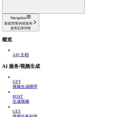
Navigation
渠道管理/内容发布
发布记录详情
概览
API 文档
AI 服务/视频生成
GET
视频生成模型
POST
生成视频
GET
视频任务列表