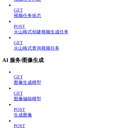
GET
视频任务状态
POST
火山格式创建视频生成任务
GET
火山格式查询视频任务
AI 服务/图像生成
GET
图像生成模型
GET
图像编辑模型
POST
生成图像
POST