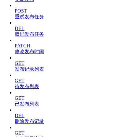
POST
重试发布任务
DEL
取消发布任务
PATCH
修改发布时间
GET
发布记录列表
GET
待发布列表
GET
已发布列表
DEL
删除发布记录
GET