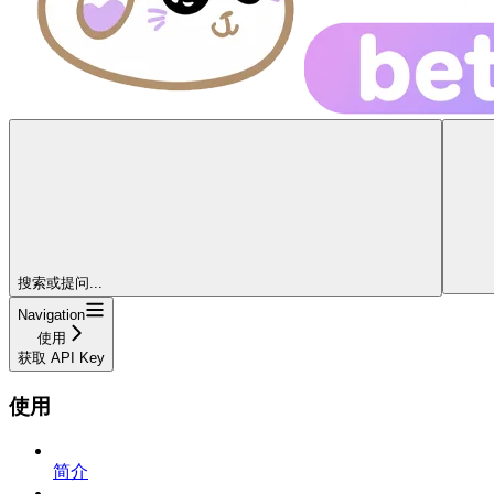
搜索或提问...
Navigation
使用
获取 API Key
使用
简介