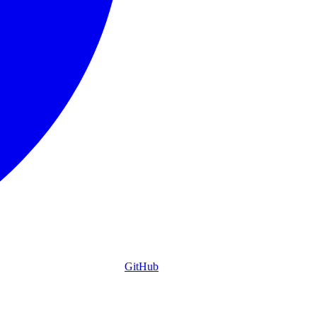
GitHub